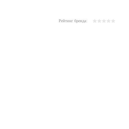
Рейтинг бренда: