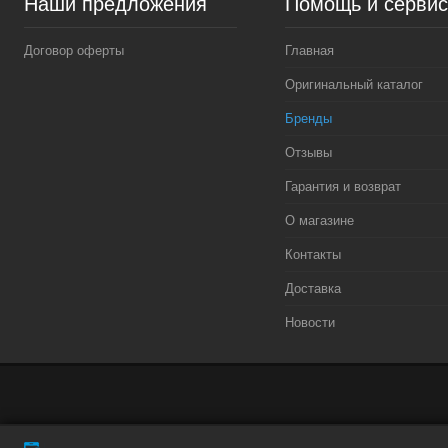
Наши предложения
Помощь и серви
Договор оферты
Главная
Оригинальный каталог
Бренды
Отзывы
Гарантия и возврат
О магазине
Контакты
Доставка
Новости