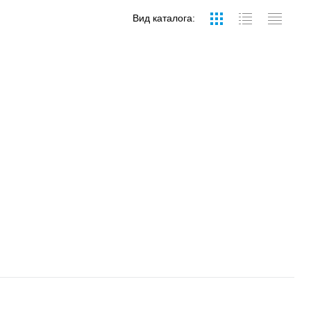
Вид каталога: