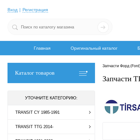
Вход
Регистрация
Главная
Оригинальный каталог
Б
Запчасти Форд (Ford
Каталог товаров
Запчасти 
УТОЧНИТЕ КАТЕГОРИЮ:
TRANSIT CY 1985-1991
TRANSIT TTG 2014-