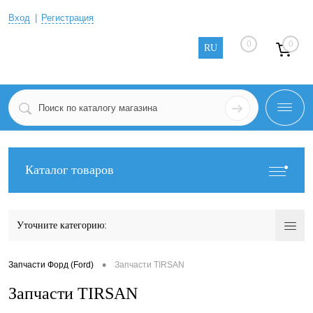
Вход
Регистрация
0
0
RU
Каталог товаров
Уточните категорию:
•
Запчасти Форд (Ford)
Запчасти TIRSAN
Запчасти TIRSAN