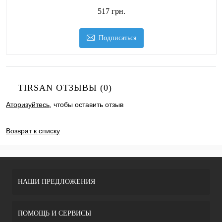
517 грн.
Подписаться
TIRSAN ОТЗЫВЫ (0)
Аторизуйтесь
, чтобы оставить отзыв
ДОБАВИТЬ ОТЗЫВ
Возврат к списку
НАШИ ПРЕДЛОЖЕНИЯ
ПОМОЩЬ И СЕРВИСЫ