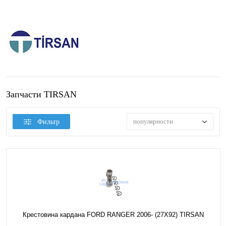
Запчасти TIRSAN
популярности
Фильтр
Крестовина кардана FORD RANGER 2006- (27X92) TIRSAN