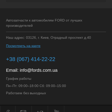
Автозапчасти к автомобилям FORD от лучших
производителей
Наш адрес: 03126, г. Киев, Отрадный проспект д.40
Посмотреть на карте
+38 (067) 414-22-22
Email:
info@fords.com.ua
График работы
Пн–Пт: 09:00–18:00 Сб: 09:00–15:00
Работаем без выходных