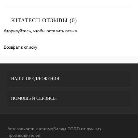
KITATECH ОТЗЫВЫ (0)
Аторизуйтесь
, чтобы оставить отзыв
ДОБАВИТЬ ОТЗЫВ
Возврат к списку
НАШИ ПРЕДЛОЖЕНИЯ
ПОМОЩЬ И СЕРВИСЫ
Автозапчасти к автомобилям FORD от лучших
производителей