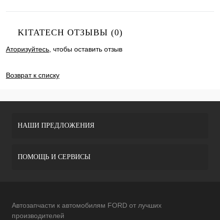
KITATECH ОТЗЫВЫ (0)
Аторизуйтесь
, чтобы оставить отзыв
ДОБАВИТЬ ОТЗЫВ
Возврат к списку
НАШИ ПРЕДЛОЖЕНИЯ
ПОМОЩЬ И СЕРВИСЫ
Автозапчасти к автомобилям FORD от лучших
производителей