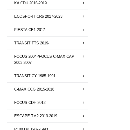
KA CDU 2016-2019
ECOSPORT CR6 2017-2023
FIESTA CE1 2017-
TRANSIT TTS 2019-
FOCUS 2004-/FOCUS C-MAX CAP
2003-2007
TRANSIT CY 1985-1991
C-MAX CCG 2015-2018
FOCUS CDH 2012-
ESCAPE TM2 2013-2019
P100 DP 1987-1993