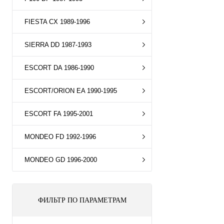
FIESTA CX 1989-1996
SIERRA DD 1987-1993
ESCORT DA 1986-1990
ESCORT/ORION EA 1990-1995
ESCORT FA 1995-2001
MONDEO FD 1992-1996
MONDEO GD 1996-2000
ФИЛЬТР ПО ПАРАМЕТРАМ