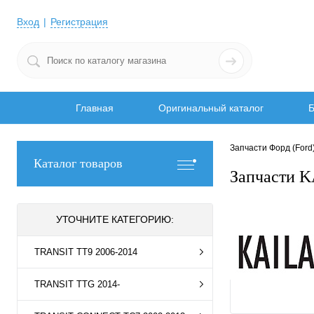
Вход
Регистрация
Главная
Оригинальный каталог
Б
Запчасти Форд (Ford
Каталог товаров
Запчасти K
УТОЧНИТЕ КАТЕГОРИЮ:
TRANSIT TT9 2006-2014
TRANSIT TTG 2014-