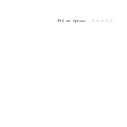
Рейтинг бренда: