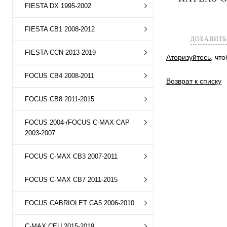
FIESTA DX 1995-2002
Купить в 1 к
В избранное
FIESTA CB1 2008-2012
ДОБАВИТЬ
FIESTA CCN 2013-2019
Аторизуйтесь
, чт
FOCUS CB4 2008-2011
Возврат к списку
FOCUS CB8 2011-2015
FOCUS 2004-/FOCUS C-MAX CAP
2003-2007
FOCUS C-MAX CB3 2007-2011
FOCUS C-MAX CB7 2011-2015
FOCUS CABRIOLET CA5 2006-2010
C-MAX CEU 2015-2019