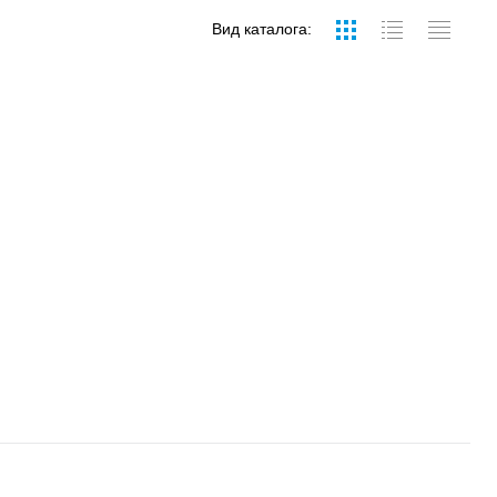
Вид каталога: