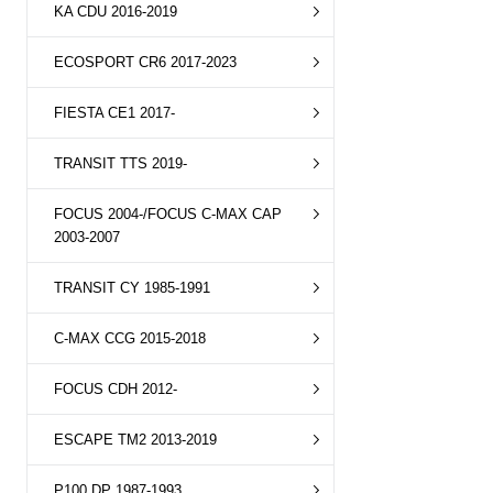
KA CDU 2016-2019
ECOSPORT CR6 2017-2023
FIESTA CE1 2017-
TRANSIT TTS 2019-
FOCUS 2004-/FOCUS C-MAX CAP
2003-2007
TRANSIT CY 1985-1991
C-MAX CCG 2015-2018
FOCUS CDH 2012-
ESCAPE TM2 2013-2019
P100 DP 1987-1993