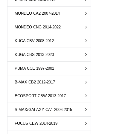
MONDEO CA2 2007-2014
MONDEO CNG 2014-2022
KUGA CBV 2008-2012
KUGA CBS 2013-2020
PUMA CCE 1997-2001
B-MAX CB2 2012-2017
ECOSPORT CBW 2013-2017
S-MAX/GALAXY CA1 2006-2015
FOCUS CEW 2014-2019