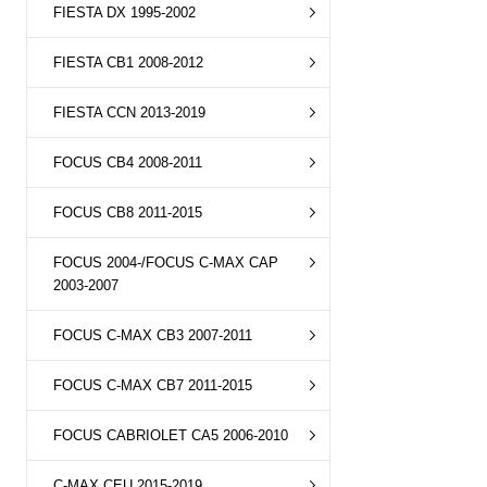
FIESTA DX 1995-2002
FIESTA CB1 2008-2012
FIESTA CCN 2013-2019
FOCUS CB4 2008-2011
FOCUS CB8 2011-2015
FOCUS 2004-/FOCUS C-MAX CAP
2003-2007
FOCUS C-MAX CB3 2007-2011
FOCUS C-MAX CB7 2011-2015
FOCUS CABRIOLET CA5 2006-2010
C-MAX CEU 2015-2019