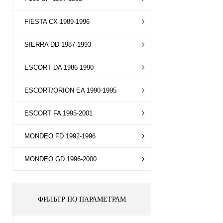
FIESTA CX 1989-1996
SIERRA DD 1987-1993
ESCORT DA 1986-1990
ESCORT/ORION EA 1990-1995
ESCORT FA 1995-2001
MONDEO FD 1992-1996
MONDEO GD 1996-2000
ФИЛЬТР ПО ПАРАМЕТРАМ