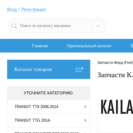
Вход
Регистрация
Главная
Оригинальный каталог
Б
Запчасти Форд (Ford
Каталог товаров
Запчасти K
УТОЧНИТЕ КАТЕГОРИЮ:
TRANSIT TT9 2006-2014
TRANSIT TTG 2014-