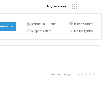
Вид каталога:
Купить в 1 клик
В избранное
писаться
К сравнению
Недоступно
Рейтинг бренда: