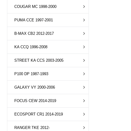
COUGAR MC 1998-2000
PUMA CCE 1997-2001
B-MAX CB2 2012-2017
KA CCQ 1996-2008
STREET KA CCS 2003-2005
P100 DP 1987-1993
GALAXY VY 2000-2006
FOCUS CEW 2014-2019
ECOSPORT CR1 2014-2019
RANGER TKE 2012-