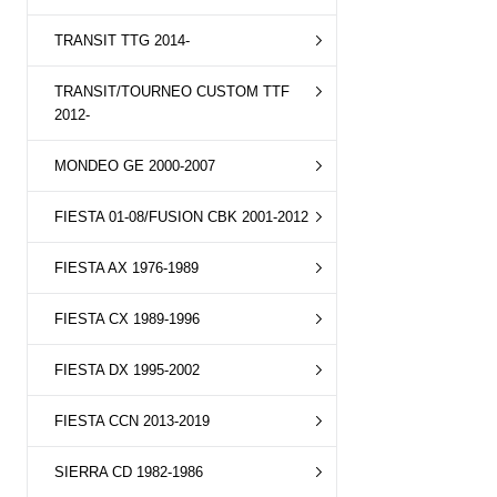
TRANSIT TTG 2014-
TRANSIT/TOURNEO CUSTOM TTF
2012-
MONDEO GE 2000-2007
FIESTA 01-08/FUSION CBK 2001-2012
FIESTA AX 1976-1989
FIESTA CX 1989-1996
FIESTA DX 1995-2002
FIESTA CCN 2013-2019
SIERRA CD 1982-1986