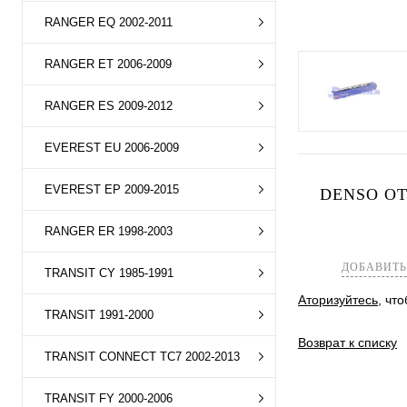
RANGER EQ 2002-2011
RANGER ET 2006-2009
RANGER ES 2009-2012
EVEREST EU 2006-2009
EVEREST EP 2009-2015
DENSO ОТ
RANGER ER 1998-2003
ДОБАВИТЬ
TRANSIT CY 1985-1991
Аторизуйтесь
, чт
TRANSIT 1991-2000
Возврат к списку
TRANSIT CONNECT TC7 2002-2013
TRANSIT FY 2000-2006