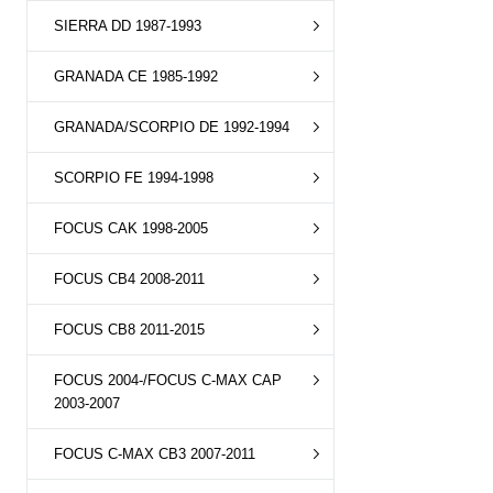
SIERRA DD 1987-1993
GRANADA CE 1985-1992
GRANADA/SCORPIO DE 1992-1994
SCORPIO FE 1994-1998
FOCUS CAK 1998-2005
FOCUS CB4 2008-2011
FOCUS CB8 2011-2015
FOCUS 2004-/FOCUS C-MAX CAP
2003-2007
FOCUS C-MAX CB3 2007-2011