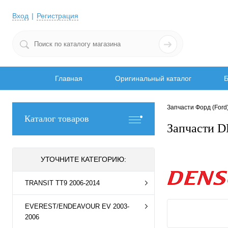
Вход
Регистрация
Главная
Оригинальный каталог
Б
Запчасти Форд (Ford
Каталог товаров
Запчасти D
УТОЧНИТЕ КАТЕГОРИЮ:
TRANSIT TT9 2006-2014
EVEREST/ENDEAVOUR EV 2003-
2006