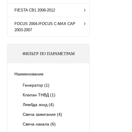
FIESTA CB1 2008-2012
FOCUS 2004-/FOCUS C-MAX CAP
2003-2007
ФИЛЬТР ПО ПАРАМЕТРАМ
Наименование
Генератор
(1)
Клапан ТНВД
(1)
Лямбда зонд
(4)
Свеча зажигания
(4)
Свеча накала
(6)