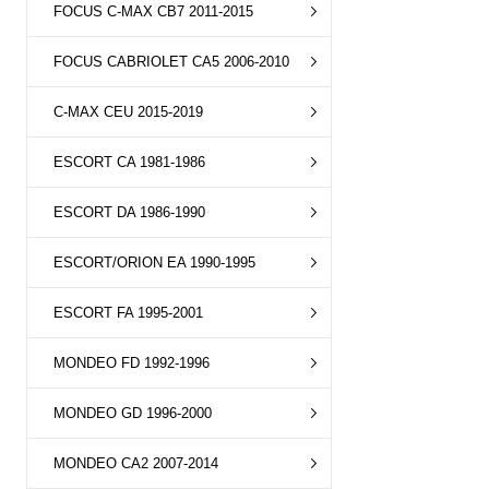
FOCUS C-MAX CB7 2011-2015
FOCUS CABRIOLET CA5 2006-2010
C-MAX CEU 2015-2019
ESCORT CA 1981-1986
ESCORT DA 1986-1990
ESCORT/ORION EA 1990-1995
ESCORT FA 1995-2001
MONDEO FD 1992-1996
MONDEO GD 1996-2000
MONDEO CA2 2007-2014