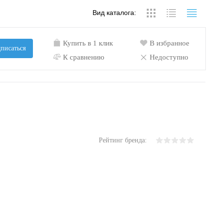
Вид каталога:
Купить в 1 клик
В избранное
писаться
К сравнению
Недоступно
Рейтинг бренда: