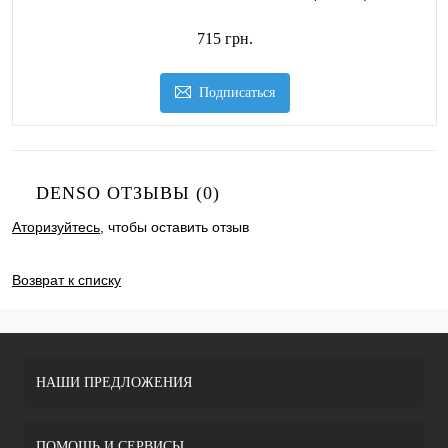
715 грн.
Подписаться
DENSO ОТЗЫВЫ (0)
Аторизуйтесь
, чтобы оставить отзыв
ДОБАВИТЬ ОТЗЫВ
Возврат к списку
НАШИ ПРЕДЛОЖЕНИЯ
ПОМОЩЬ И СЕРВИСЫ