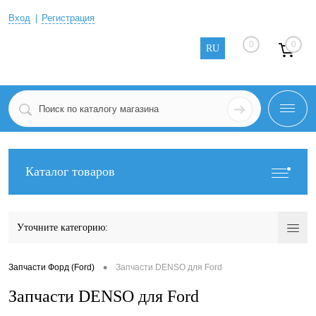
Вход
Регистрация
0
0
RU
Каталог товаров
Уточните категорию:
•
Запчасти Форд (Ford)
Запчасти DENSO для Ford
Запчасти DENSO для Ford