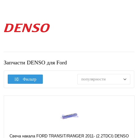
Запчасти DENSO для Ford
популярности
Фильтр
Свеча накала FORD TRANSIT/RANGER 2011- (2.2TDCI) DENSO