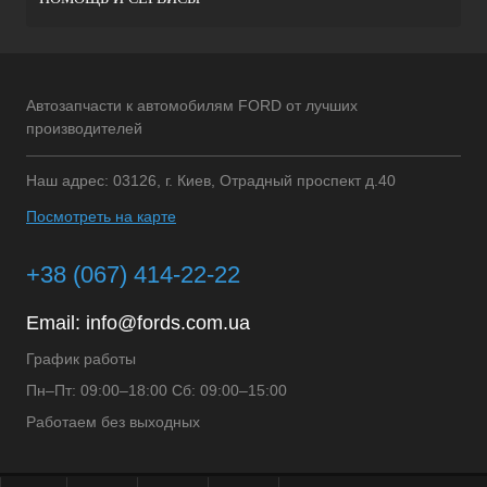
Автозапчасти к автомобилям FORD от лучших
производителей
Наш адрес: 03126, г. Киев, Отрадный проспект д.40
Посмотреть на карте
+38 (067) 414-22-22
Email:
info@fords.com.ua
График работы
Пн–Пт: 09:00–18:00 Сб: 09:00–15:00
Работаем без выходных