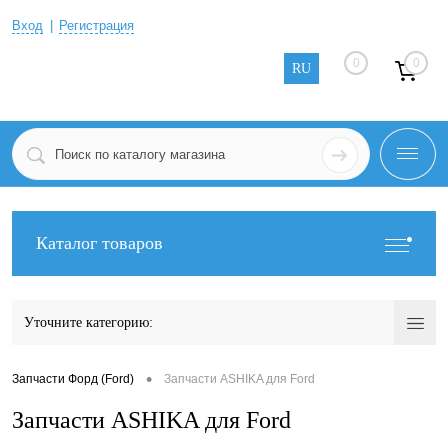
Вход
Регистрация
0
0
RU
Каталог товаров
Уточните категорию:
•
Запчасти Форд (Ford)
Запчасти ASHIKA для Ford
Запчасти ASHIKA для Ford