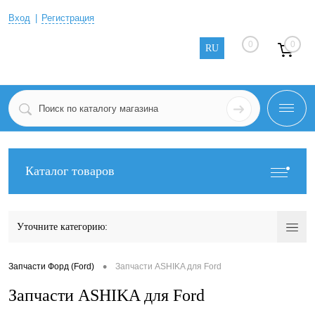
Вход
Регистрация
0
0
RU
Каталог товаров
Уточните категорию:
•
Запчасти Форд (Ford)
Запчасти ASHIKA для Ford
Запчасти ASHIKA для Ford