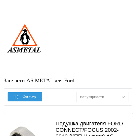
Запчасти AS METAL для Ford
популярности
Фильтр
Подушка двигателя FORD
CONNECT/FOCUS 2002-