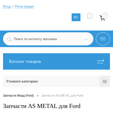
Вход
Регистрация
0
0
RU
Каталог товаров
Уточните категорию:
•
Запчасти Форд (Ford)
Запчасти AS METAL для Ford
Запчасти AS METAL для Ford