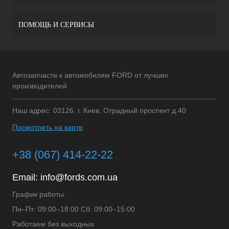
ПОМОЩЬ И СЕРВИСЫ
Автозапчасти к автомобилям FORD от лучших
производителей
Наш адрес: 03126, г. Киев, Отрадный проспект д.40
Посмотреть на карте
+38 (067) 414-22-22
Email:
info@fords.com.ua
График работы
Пн–Пт: 09:00–18:00 Сб: 09:00–15:00
Работаем без выходных