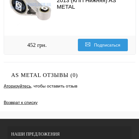
2013 (КПП Нижняя) AS
METAL
452 грн.
Подписаться
AS METAL ОТЗЫВЫ (0)
Аторизуйтесь
, чтобы оставить отзыв
ДОБАВИТЬ ОТЗЫВ
Возврат к списку
НАШИ ПРЕДЛОЖЕНИЯ