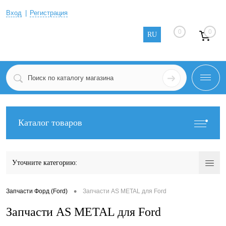
Вход
Регистрация
0
0
RU
Каталог товаров
Уточните категорию:
•
Запчасти Форд (Ford)
Запчасти AS METAL для Ford
Запчасти AS METAL для Ford