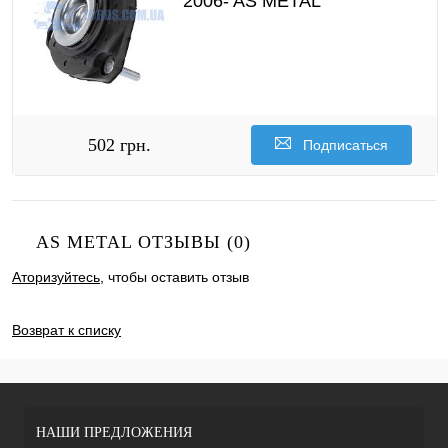
2006- AS METAL
502 грн.
Подписаться
AS METAL ОТЗЫВЫ (0)
Аторизуйтесь
, чтобы оставить отзыв
ДОБАВИТЬ ОТЗЫВ
Возврат к списку
НАШИ ПРЕДЛОЖЕНИЯ