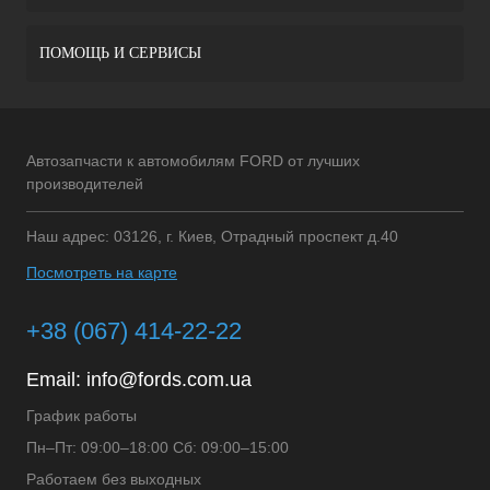
ПОМОЩЬ И СЕРВИСЫ
Автозапчасти к автомобилям FORD от лучших
производителей
Наш адрес: 03126, г. Киев, Отрадный проспект д.40
Посмотреть на карте
+38 (067) 414-22-22
Email:
info@fords.com.ua
График работы
Пн–Пт: 09:00–18:00 Сб: 09:00–15:00
Работаем без выходных