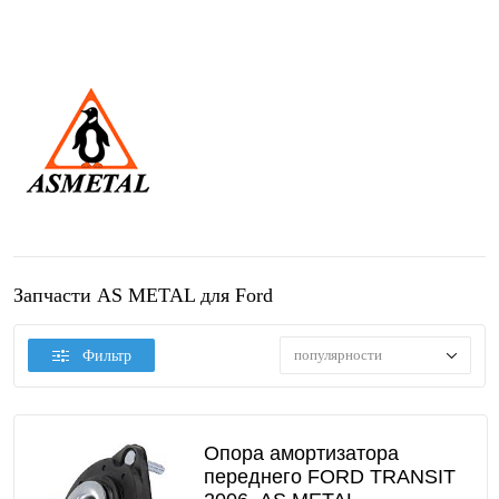
Запчасти AS METAL для Ford
популярности
Фильтр
Опора амортизатора
переднего FORD TRANSIT