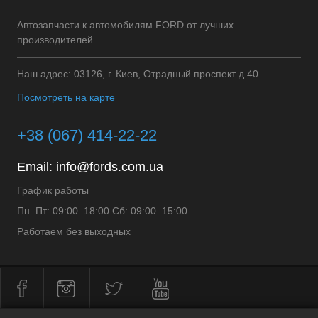
Автозапчасти к автомобилям FORD от лучших
производителей
Наш адрес: 03126, г. Киев, Отрадный проспект д.40
Посмотреть на карте
+38 (067) 414-22-22
Email:
info@fords.com.ua
График работы
Пн–Пт: 09:00–18:00 Сб: 09:00–15:00
Работаем без выходных