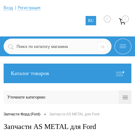
Вход
Регистрация
0
0
RU
Каталог товаров
Уточните категорию:
•
Запчасти Форд (Ford)
Запчасти AS METAL для Ford
Запчасти AS METAL для Ford