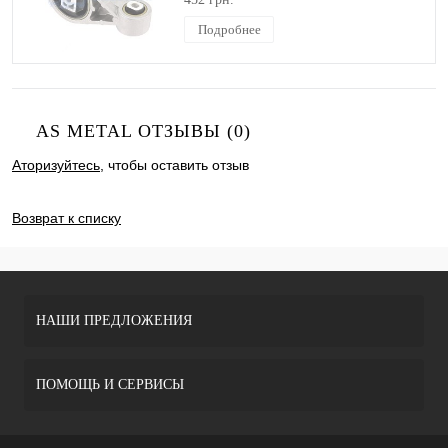
Подробнее
AS METAL ОТЗЫВЫ (0)
Аторизуйтесь
, чтобы оставить отзыв
ДОБАВИТЬ ОТЗЫВ
Возврат к списку
НАШИ ПРЕДЛОЖЕНИЯ
ПОМОЩЬ И СЕРВИСЫ