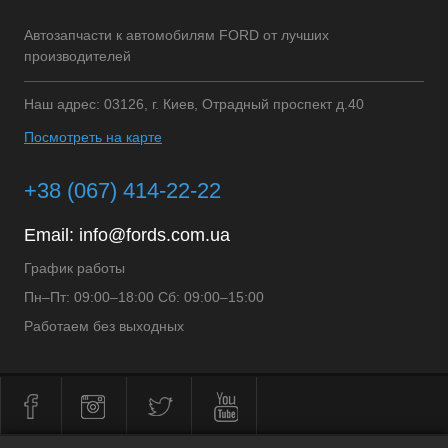
Автозапчасти к автомобилям FORD от лучших
производителей
Наш адрес: 03126, г. Киев, Отрадный проспект д.40
Посмотреть на карте
+38 (067) 414-22-22
Email:
info@fords.com.ua
График работы
Пн–Пт: 09:00–18:00 Сб: 09:00–15:00
Работаем без выходных