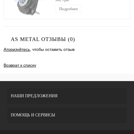
Подробнее
AS METAL ОТЗЫВЫ (0)
Аторизуйтесь
, чтобы оставить отзыв
ДОБАВИТЬ ОТЗЫВ
Возврат к списку
НАШИ ПРЕДЛОЖЕНИЯ
ПОМОЩЬ И СЕРВИСЫ