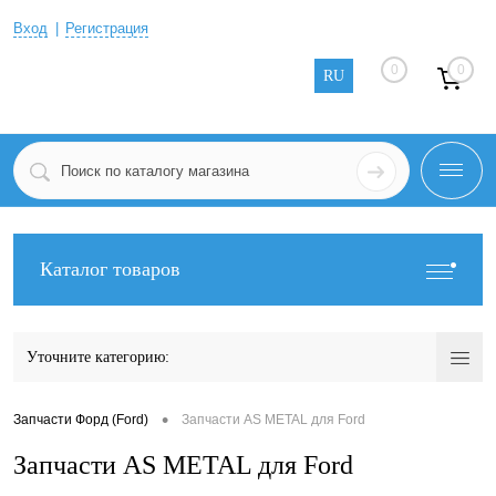
Вход
Регистрация
0
0
RU
Каталог товаров
Уточните категорию:
•
Запчасти Форд (Ford)
Запчасти AS METAL для Ford
Запчасти AS METAL для Ford