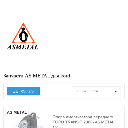
Запчасти AS METAL для Ford
популярности
Фильтр
AS METAL
Опора амортизатора переднего
FORD TRANSIT 2006- AS METAL
502 грн.