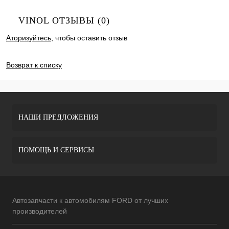
VINOL ОТЗЫВЫ (0)
Аторизуйтесь
, чтобы оставить отзыв
ДОБАВИТЬ ОТЗЫВ
Возврат к списку
НАШИ ПРЕДЛОЖЕНИЯ
ПОМОЩЬ И СЕРВИСЫ
Автозапчасти к автомобилям FORD от лучших
производителей