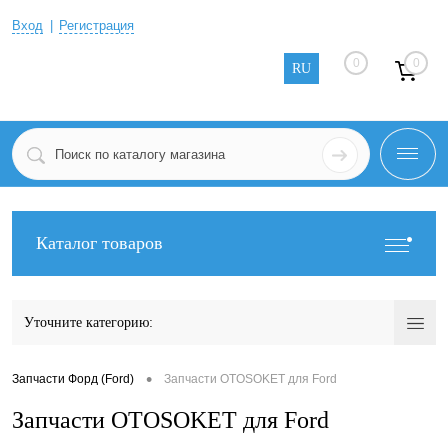
Вход
Регистрация
0
0
RU
Каталог товаров
Уточните категорию:
•
Запчасти Форд (Ford)
Запчасти OTOSOKET для Ford
Запчасти OTOSOKET для Ford