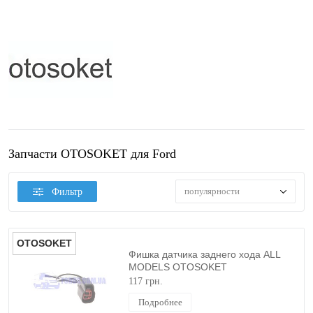
Запчасти OTOSOKET для Ford
популярности
Фильтр
OTOSOKET
Фишка датчика заднего хода ALL
MODELS OTOSOKET
117 грн.
Подробнее