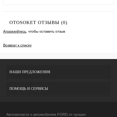
OTOSOKET ОТЗЫВЫ (0)
Аторизуйтесь
, чтобы оставить отзыв
ДОБАВИТЬ ОТЗЫВ
Возврат к списку
НАШИ ПРЕДЛОЖЕНИЯ
ПОМОЩЬ И СЕРВИСЫ
Автозапчасти к автомобилям FORD от лучших