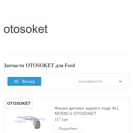
Запчасти OTOSOKET для Ford
популярности
Фильтр
OTOSOKET
Фишка датчика заднего хода ALL
MODELS OTOSOKET
117 грн.
Подробнее