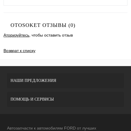
OTOSOKET ОТЗЫВЫ (0)
Аторизуйтесь
, чтобы оставить отзыв
ДОБАВИТЬ ОТЗЫВ
Возврат к списку
НАШИ ПРЕДЛОЖЕНИЯ
ПОМОЩЬ И СЕРВИСЫ
Автозапчасти к автомобилям FORD от лучших