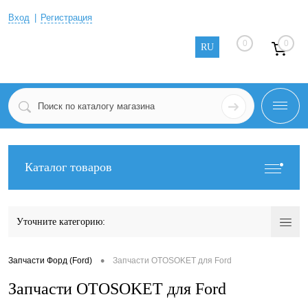
Вход
Регистрация
0
0
RU
Каталог товаров
Уточните категорию:
•
Запчасти Форд (Ford)
Запчасти OTOSOKET для Ford
Запчасти OTOSOKET для Ford