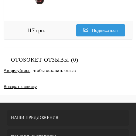
117 грн.
Подписаться
OTOSOKET ОТЗЫВЫ (0)
Аторизуйтесь
, чтобы оставить отзыв
ДОБАВИТЬ ОТЗЫВ
Возврат к списку
НАШИ ПРЕДЛОЖЕНИЯ