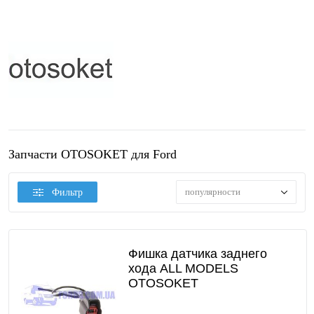
Запчасти OTOSOKET для Ford
популярности
Фильтр
Фишка датчика заднего
хода ALL MODELS
OTOSOKET