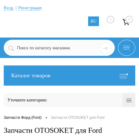
Вход
Регистрация
0
0
RU
Каталог товаров
Уточните категорию:
•
Запчасти Форд (Ford)
Запчасти OTOSOKET для Ford
Запчасти OTOSOKET для Ford