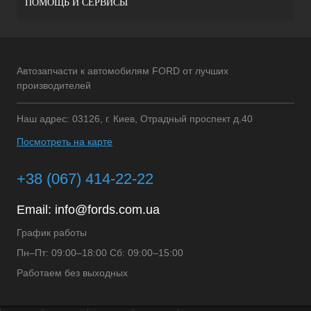
ПОМОЩЬ И СЕРВИСЫ
Автозапчасти к автомобилям FORD от лучших
производителей
Наш адрес: 03126, г. Киев, Отрадный проспект д.40
Посмотреть на карте
+38 (067) 414-22-22
Email:
info@fords.com.ua
График работы
Пн–Пт: 09:00–18:00 Сб: 09:00–15:00
Работаем без выходных