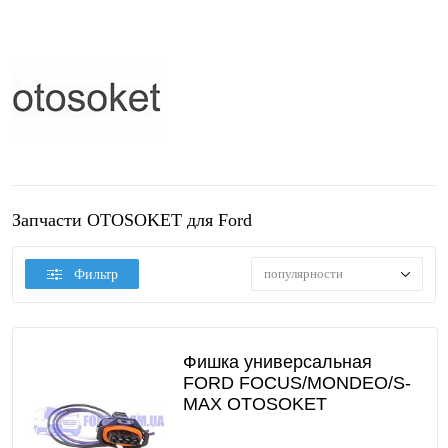
Запчасти OTOSOKET для Ford
популярности
Фильтр
Фишка универсальная
FORD FOCUS/MONDEO/S-
MAX OTOSOKET