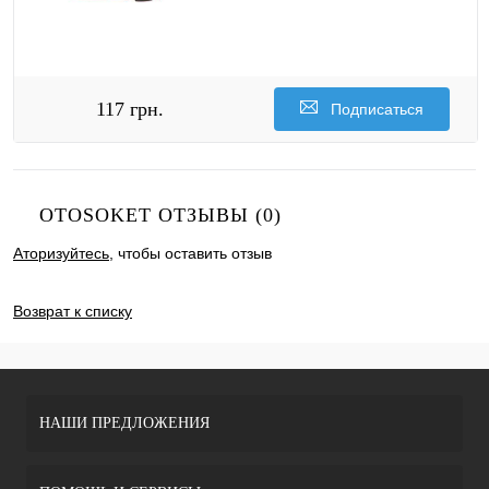
117 грн.
Подписаться
OTOSOKET ОТЗЫВЫ (0)
Аторизуйтесь
, чтобы оставить отзыв
ДОБАВИТЬ ОТЗЫВ
Возврат к списку
НАШИ ПРЕДЛОЖЕНИЯ