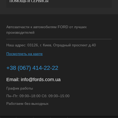
ПОМОЩЬ И СЕРВИСЫ
Автозапчасти к автомобилям FORD от лучших
производителей
Наш адрес: 03126, г. Киев, Отрадный проспект д.40
Посмотреть на карте
+38 (067) 414-22-22
Email:
info@fords.com.ua
График работы
Пн–Пт: 09:00–18:00 Сб: 09:00–15:00
Работаем без выходных