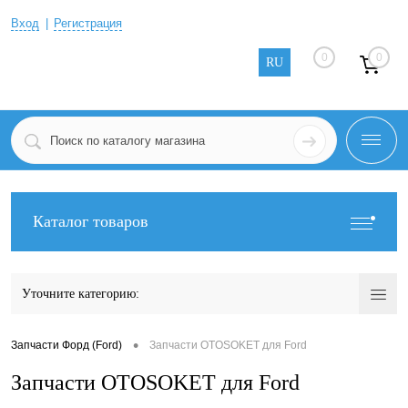
Вход
Регистрация
0
0
RU
Каталог товаров
Уточните категорию:
•
Запчасти Форд (Ford)
Запчасти OTOSOKET для Ford
Запчасти OTOSOKET для Ford