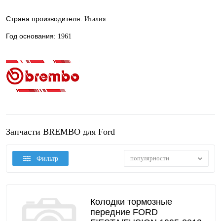
Страна производителя:
Италия
Год основания:
1961
Запчасти BREMBO для Ford
популярности
Фильтр
Колодки тормозные
передние FORD