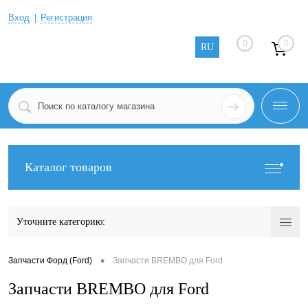
Вход
Регистрация
0
0
RU
Каталог товаров
Уточните категорию:
•
Запчасти Форд (Ford)
Запчасти BREMBO для Ford
Запчасти BREMBO для Ford