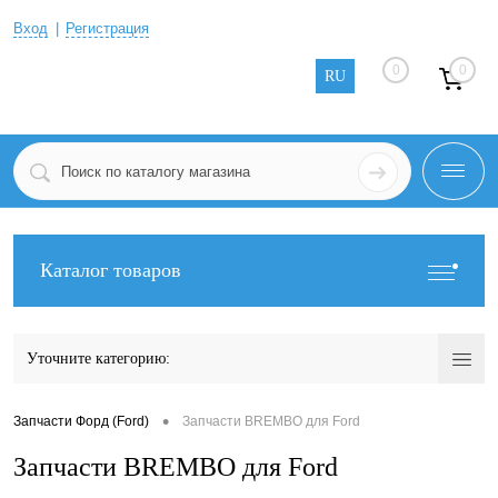
Вход
Регистрация
0
0
RU
Каталог товаров
Уточните категорию:
•
Запчасти Форд (Ford)
Запчасти BREMBO для Ford
Запчасти BREMBO для Ford