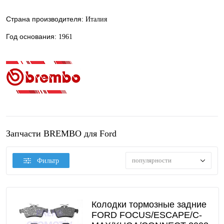
Страна производителя:
Италия
Год основания:
1961
Запчасти BREMBO для Ford
популярности
Фильтр
Колодки тормозные задние
FORD FOCUS/ESCAPE/C-