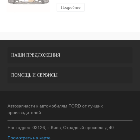
Подробнее
НАШИ ПРЕДЛОЖЕНИЯ
ПОМОЩЬ И СЕРВИСЫ
Автозапчасти к автомобилям FORD от лучших
производителей
Наш адрес: 03126, г. Киев, Отрадный проспект д.40
Посмотреть на карте