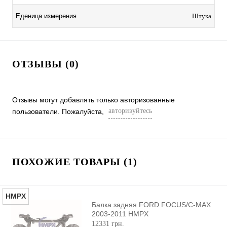
Еденица измерения
Штука
ОТЗЫВЫ (0)
Отзывы могут добавлять только авторизованные
авторизуйтесь
пользователи. Пожалуйста,
ПОХОЖИЕ ТОВАРЫ (1)
HMPX
Балка задняя FORD FOCUS/C-MAX
2003-2011 HMPX
12331 грн.