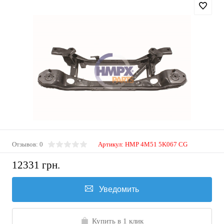
Отзывов: 0
Артикул:
HMP 4M51 5K067 CG
12331 грн.
Уведомить
Купить в 1 клик