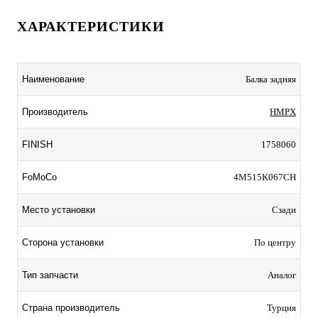
ХАРАКТЕРИСТИКИ
Наименование
Балка задняя
Производитель
HMPX
FINISH
1758060
FoMoCo
4M515K067CH
Место установки
Сзади
Сторона установки
По центру
Тип запчасти
Аналог
Страна производитель
Турция