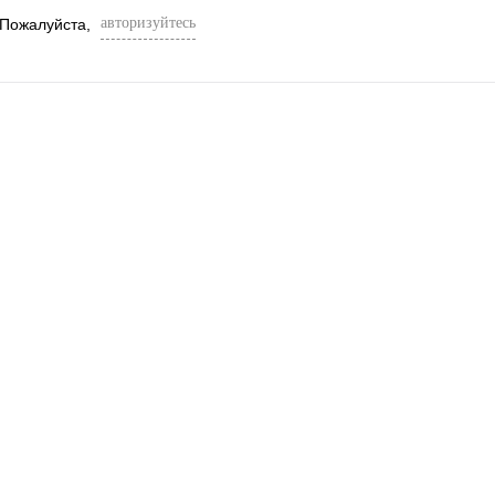
авторизуйтесь
 Пожалуйста,