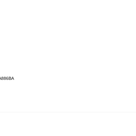
886BA
