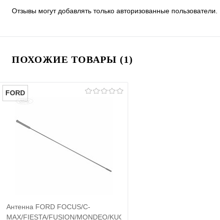
Отзывы могут добавлять только авторизованные пользователи.
ПОХОЖИЕ ТОВАРЫ (1)
FORD
Антенна FORD FOCUS/C-
MAX/FIESTA/FUSION/MONDEO/KUGA