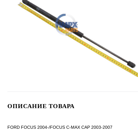
ОПИСАНИЕ ТОВАРА
FORD FOCUS 2004-/FOCUS C-MAX CAP 2003-2007
