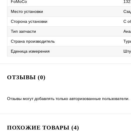
FoMoCo
132
Место установки
Сза
Сторона установки
С о
Тип запчасти
Ана
Страна производитель
Тур
Еденица измерения
Шту
ОТЗЫВЫ (0)
Отзывы могут добавлять только авторизованные пользователи.
ПОХОЖИЕ ТОВАРЫ (4)