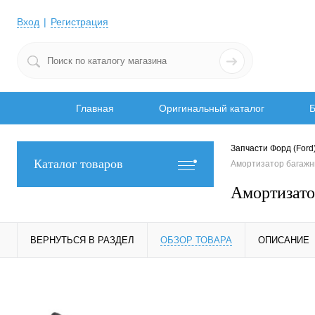
Вход
Регистрация
Главная
Оригинальный каталог
Б
Запчасти Форд (Ford
Каталог товаров
Амортизатор багаж
Амортизат
ВЕРНУТЬСЯ В РАЗДЕЛ
ОБЗОР ТОВАРА
ОПИСАНИЕ