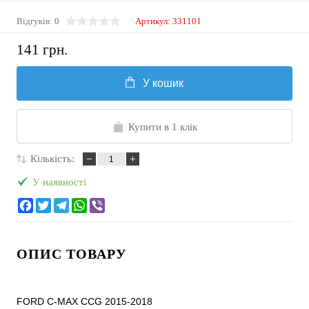
Відгуків: 0
Артикул:
331101
141 грн.
У кошик
Купити в 1 клік
Кількість:
У наявності
ОПИС ТОВАРУ
FORD C-MAX CCG 2015-2018
