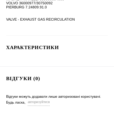
VOLVO 36000977/30750092

PIERBURG 7.24809.91.0

VALVE - EXHAUST GAS RECIRCULATION
ХАРАКТЕРИСТИКИ
ВІДГУКИ (0)
Відгуки можуть додавати лише авторизовані користувачі.
авторизуйтеся
Будь ласка,