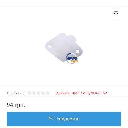
Відгуків: 0
Артикул:
HMP 3M5Q 9D475 AA
94 грн.
Уведомить