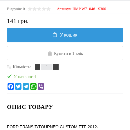
Відгуків: 0
Артикул:
HMP W710461 S300
141 грн.
У кошик
Купити в 1 клік
Кількість:
У наявності
ОПИС ТОВАРУ
FORD TRANSIT/TOURNEO CUSTOM TTF 2012-
