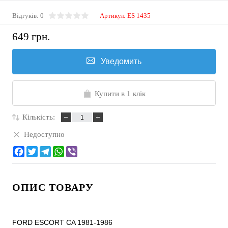
Відгуків: 0
Артикул:
ES 1435
649 грн.
Уведомить
Купити в 1 клік
Кількість:
Недоступно
ОПИС ТОВАРУ
FORD ESCORT CA 1981-1986
