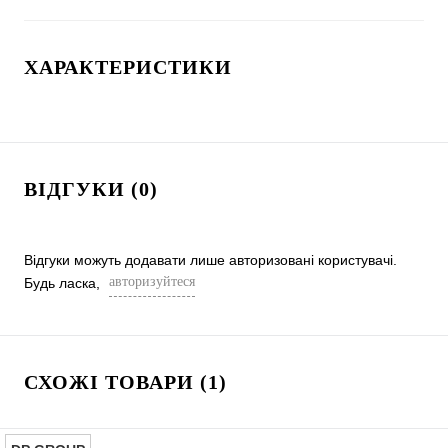
ХАРАКТЕРИСТИКИ
ВІДГУКИ (0)
Відгуки можуть додавати лише авторизовані користувачі.
авторизуйтеся
Будь ласка,
СХОЖІ ТОВАРИ (1)