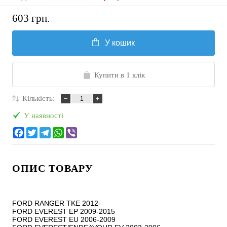
603 грн.
У кошик
Купити в 1 клік
Кількість:
У наявності
ОПИС ТОВАРУ
FORD RANGER TKE 2012-

FORD EVEREST EP 2009-2015

FORD EVEREST EU 2006-2009
