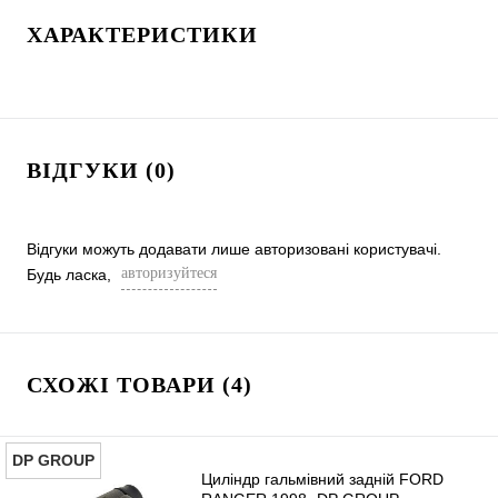
ХАРАКТЕРИСТИКИ
ВІДГУКИ (0)
Відгуки можуть додавати лише авторизовані користувачі.
авторизуйтеся
Будь ласка,
СХОЖІ ТОВАРИ (4)
DP GROUP
Циліндр гальмівний задній FORD