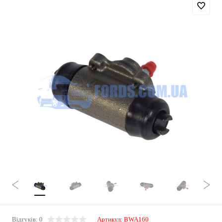
Відгуків: 0
Артикул:
BWA160