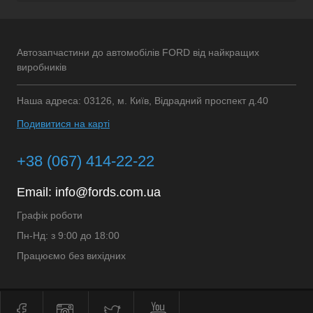
Автозапчастини до автомобілів FORD від найкращих
виробників
Наша адреса: 03126, м. Київ, Відрадний проспект д.40
Подивитися на карті
+38 (067) 414-22-22
Email:
info@fords.com.ua
Графік роботи
Пн-Нд: з 9:00 до 18:00
Працюємо без вихідних