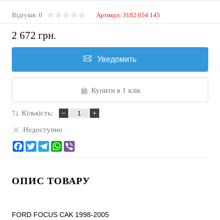
Відгуків: 0
Артикул:
3182 654 145
2 672 грн.
Уведомить
Купити в 1 клік
Кількість:
Недоступно
ОПИС ТОВАРУ
FORD FOCUS CAK 1998-2005
