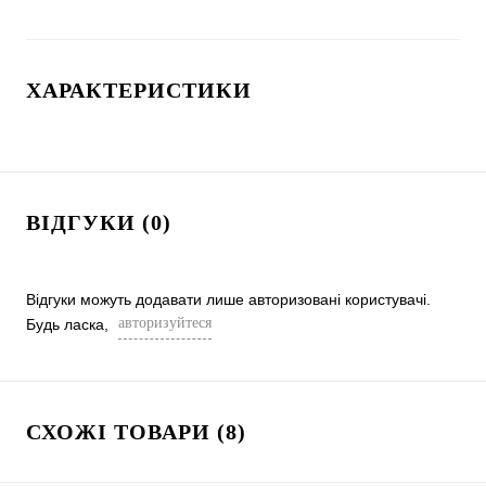
ХАРАКТЕРИСТИКИ
ВІДГУКИ (0)
Відгуки можуть додавати лише авторизовані користувачі.
авторизуйтеся
Будь ласка,
СХОЖІ ТОВАРИ (8)