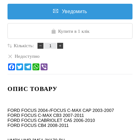
Уведомить
Купити в 1 клік
Кількість:
Недоступно
ОПИС ТОВАРУ
FORD FOCUS 2004-/FOCUS C-MAX CAP 2003-2007

FORD FOCUS C-MAX CB3 2007-2011

FORD FOCUS CABRIOLET CA5 2006-2010

FORD FOCUS CB4 2008-2011
