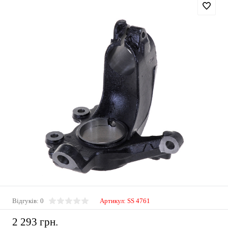
Відгуків: 0
Артикул:
SS 4761
2 293 грн.