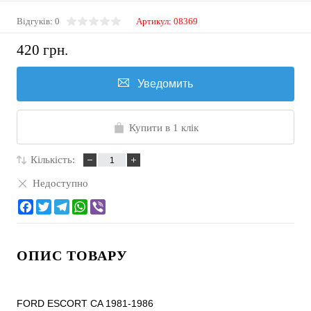
Відгуків: 0
Артикул:
08369
420 грн.
Уведомить
Купити в 1 клік
Кількість:
Недоступно
ОПИС ТОВАРУ
FORD ESCORT CA 1981-1986
