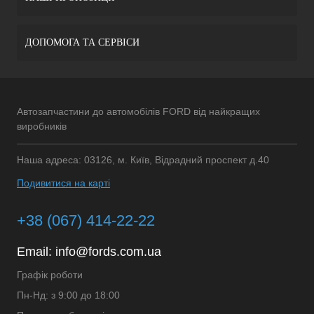
ДОПОМОГА ТА СЕРВІСИ
Автозапчастини до автомобілів FORD від найкращих
виробників
Наша адреса: 03126, м. Київ, Відрадний проспект д.40
Подивитися на карті
+38 (067) 414-22-22
Email:
info@fords.com.ua
Графік роботи
Пн-Нд: з 9:00 до 18:00