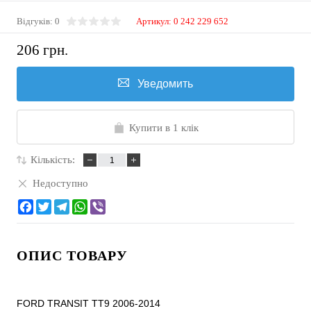
Відгуків: 0
Артикул:
0 242 229 652
206 грн.
Уведомить
Купити в 1 клік
Кількість:
Недоступно
ОПИС ТОВАРУ
FORD TRANSIT TT9 2006-2014
