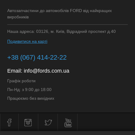
Автозапчастини до автомобілів FORD від найкращих
виробників
Наша адреса: 03126, м. Київ, Відрадний проспект д.40
Подивитися на карті
+38 (067) 414-22-22
Email:
info@fords.com.ua
Графік роботи
Пн-Нд: з 9:00 до 18:00
Працюємо без вихідних