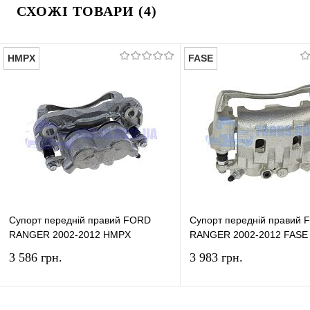
СХОЖІ ТОВАРИ (4)
HMPX
FASE
Супорт передній правий FORD
Супорт передній правий
RANGER 2002-2012 HMPX
RANGER 2002-2012 FASE
3 586 грн.
3 983 грн.