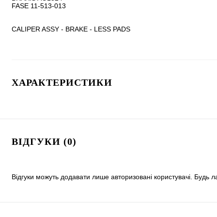
FASE 11-513-013

CALIPER ASSY - BRAKE - LESS PADS
ХАРАКТЕРИСТИКИ
ВІДГУКИ (0)
Відгуки можуть додавати лише авторизовані користувачі. Будь л