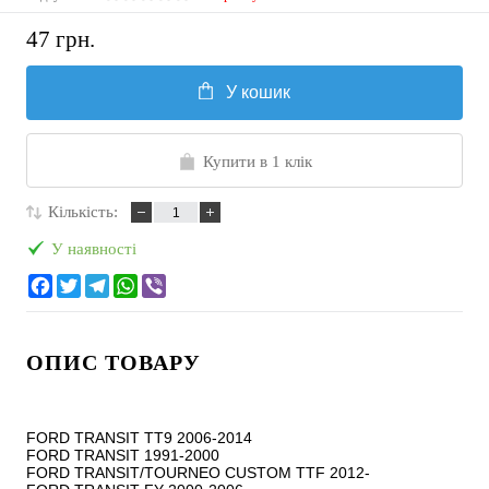
47 грн.
У кошик
Купити в 1 клік
Кількість:
У наявності
ОПИС ТОВАРУ
FORD TRANSIT TT9 2006-2014

FORD TRANSIT 1991-2000

FORD TRANSIT/TOURNEO CUSTOM TTF 2012-
