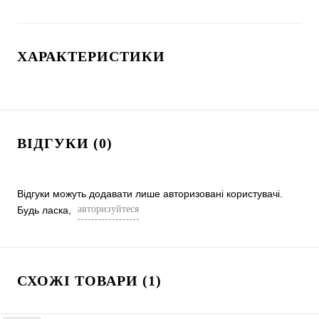
ХАРАКТЕРИСТИКИ
ВІДГУКИ (0)
Відгуки можуть додавати лише авторизовані користувачі.
авторизуйтеся
Будь ласка,
СХОЖІ ТОВАРИ (1)