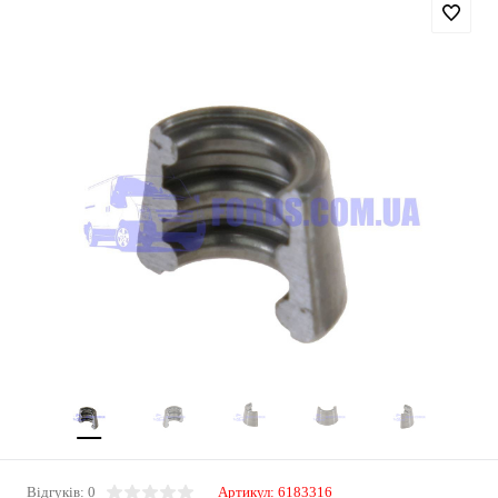
Відгуків: 0
Артикул:
6183316