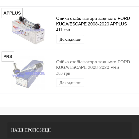
APPLUS
Стійка стабілізатора заднього FORD
KUGA/ESCAPE 2008-2020 APPLUS
411 грн.
Докладніше
PRS
Стійка стабілізатора заднього FORD
KUGA/ESCAPE 2008-2020 PRS
383 грн.
Докладніше
НАШІ ПРОПОЗИЦІЇ