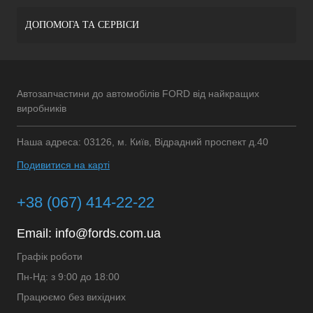
ДОПОМОГА ТА СЕРВІСИ
Автозапчастини до автомобілів FORD від найкращих
виробників
Наша адреса: 03126, м. Київ, Відрадний проспект д.40
Подивитися на карті
+38 (067) 414-22-22
Email:
info@fords.com.ua
Графік роботи
Пн-Нд: з 9:00 до 18:00
Працюємо без вихідних