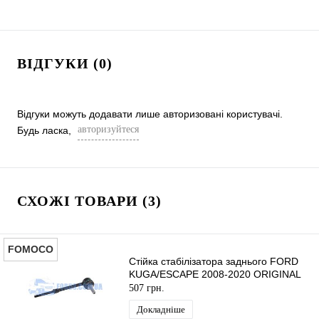
ВІДГУКИ (0)
Відгуки можуть додавати лише авторизовані користувачі.
авторизуйтеся
Будь ласка,
СХОЖІ ТОВАРИ (3)
FOMOCO
Стійка стабілізатора заднього FORD
KUGA/ESCAPE 2008-2020 ORIGINAL
507 грн.
Докладніше