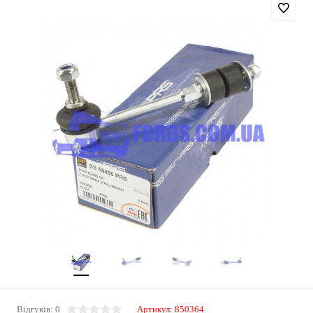
Відгуків: 0
Артикул:
850364