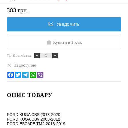
383 грн.
Уведомить
Купити в 1 клік
Кількість:
Недоступно
ОПИС ТОВАРУ
FORD KUGA CBS 2013-2020

FORD KUGA CBV 2008-2012

FORD ESCAPE TM2 2013-2019
