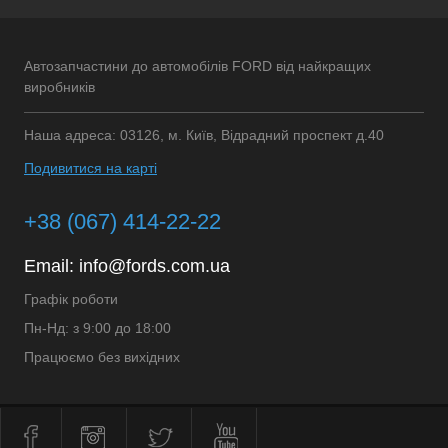
Автозапчастини до автомобілів FORD від найкращих
виробників
Наша адреса: 03126, м. Київ, Відрадний проспект д.40
Подивитися на карті
+38 (067) 414-22-22
Email:
info@fords.com.ua
Графік роботи
Пн-Нд: з 9:00 до 18:00
Працюємо без вихідних