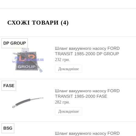
СХОЖІ ТОВАРИ (4)
DP GROUP
Шланг вакуумного насосу FORD
TRANSIT 1985-2000 DP GROUP
232 грн.
Докладніше
FASE
Шланг вакуумного насосу FORD
TRANSIT 1985-2000 FASE
282 грн.
Докладніше
BSG
Шланг вакуумного насосу FORD