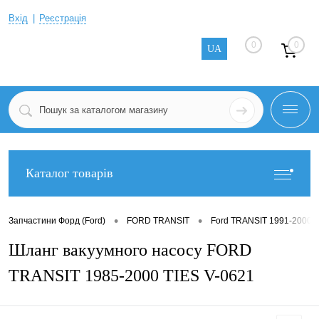
Вхід
Реєстрація
0
0
UA
Каталог товарів
•
•
Запчастини Форд (Ford)
FORD TRANSIT
Ford TRANSIT 1991-2000
Шланг вакуумного насосу FORD
TRANSIT 1985-2000 TIES V-0621