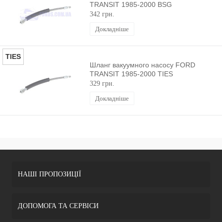
TRANSIT 1985-2000 BSG
342 грн.
Докладніше
TIES
Шланг вакуумного насосу FORD
TRANSIT 1985-2000 TIES
329 грн.
Докладніше
НАШІ ПРОПОЗИЦІЇ
ДОПОМОГА ТА СЕРВІСИ