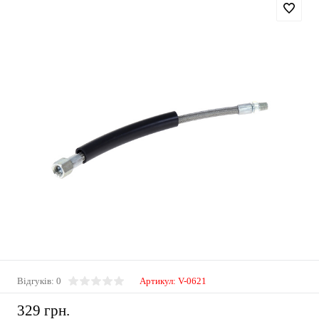
Відгуків: 0
Артикул:
V-0621
329 грн.