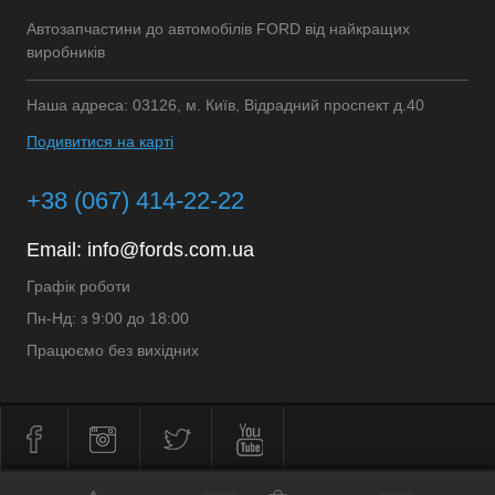
Автозапчастини до автомобілів FORD від найкращих
виробників
Наша адреса: 03126, м. Київ, Відрадний проспект д.40
Подивитися на карті
+38 (067) 414-22-22
Email:
info@fords.com.ua
Графік роботи
Пн-Нд: з 9:00 до 18:00
Працюємо без вихідних