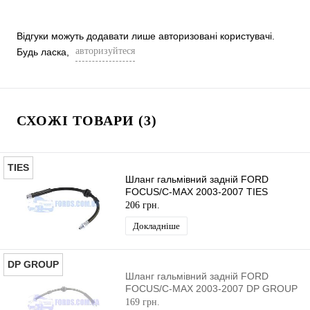
Відгуки можуть додавати лише авторизовані користувачі.
авторизуйтеся
Будь ласка,
СХОЖІ ТОВАРИ (3)
TIES
Шланг гальмівний задній FORD
FOCUS/C-MAX 2003-2007 TIES
206 грн.
Докладніше
DP GROUP
Шланг гальмівний задній FORD
FOCUS/C-MAX 2003-2007 DP GROUP
169 грн.