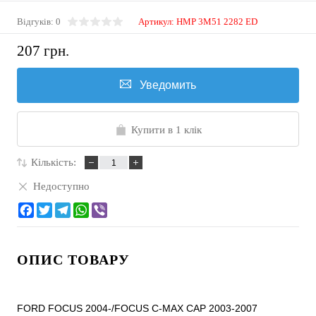
Відгуків: 0
Артикул:
HMP 3M51 2282 ED
207 грн.
Уведомить
Купити в 1 клік
Кількість:
Недоступно
ОПИС ТОВАРУ
FORD FOCUS 2004-/FOCUS C-MAX CAP 2003-2007
