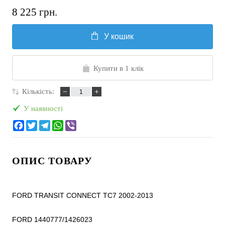
8 225 грн.
У кошик
Купити в 1 клік
Кількість:
У наявності
ОПИС ТОВАРУ
FORD TRANSIT CONNECT TC7 2002-2013

FORD 1440777/1426023
