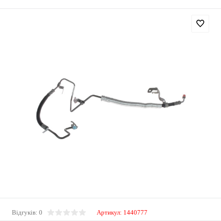
Відгуків: 0
Артикул:
1440777