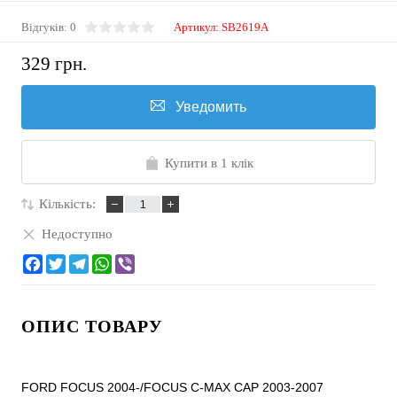
Відгуків: 0
Артикул:
SB2619A
329 грн.
Уведомить
Купити в 1 клік
Кількість:
Недоступно
ОПИС ТОВАРУ
FORD FOCUS 2004-/FOCUS C-MAX CAP 2003-2007
