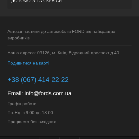
ДОПОМОГА ТА СЕРВІСИ
Автозапчастини до автомобілів FORD від найкращих
виробників
Наша адреса: 03126, м. Київ, Відрадний проспект д.40
Подивитися на карті
+38 (067) 414-22-22
Email:
info@fords.com.ua
Графік роботи
Пн-Нд: з 9:00 до 18:00
Працюємо без вихідних