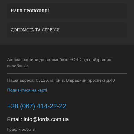
НАШІ ПРОПОЗИЦІЇ
ДОПОМОГА ТА СЕРВІСИ
Автозапчастини до автомобілів FORD від найкращих
виробників
Наша адреса: 03126, м. Київ, Відрадний проспект д.40
Подивитися на карті
+38 (067) 414-22-22
Email:
info@fords.com.ua
Графік роботи