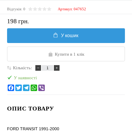
Відгуків: 0
Артикул:
047652
198 грн.
У кошик
Купити в 1 клік
Кількість:
У наявності
ОПИС ТОВАРУ
FORD TRANSIT 1991-2000
