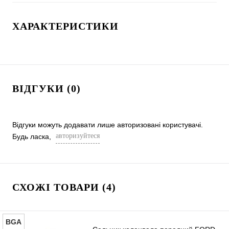
ХАРАКТЕРИСТИКИ
ВІДГУКИ (0)
Відгуки можуть додавати лише авторизовані користувачі.
авторизуйтеся
Будь ласка,
СХОЖІ ТОВАРИ (4)
BGA