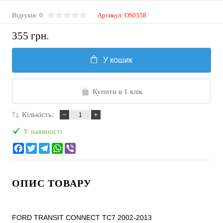
Відгуків: 0
Артикул:
OS0358
355 грн.
У кошик
Купити в 1 клік
Кількість:
У наявності
ОПИС ТОВАРУ
FORD TRANSIT CONNECT TC7 2002-2013
