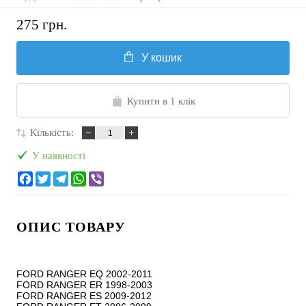
275 грн.
У кошик
Купити в 1 клік
Кількість:
У наявності
ОПИС ТОВАРУ
FORD RANGER EQ 2002-2011

FORD RANGER ER 1998-2003

FORD RANGER ES 2009-2012
