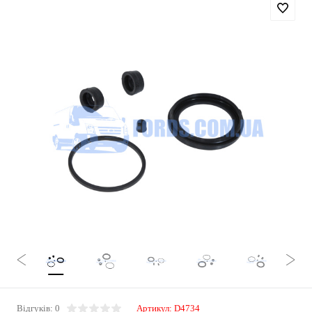
Відгуків: 0
Артикул:
D4734