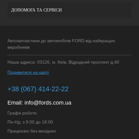
ДОПОМОГА ТА СЕРВІСИ
Автозапчастини до автомобілів FORD від найкращих
виробників
Наша адреса: 03126, м. Київ, Відрадний проспект д.40
Подивитися на карті
+38 (067) 414-22-22
Email:
info@fords.com.ua
Графік роботи
Пн-Нд: з 9:00 до 18:00
Працюємо без вихідних