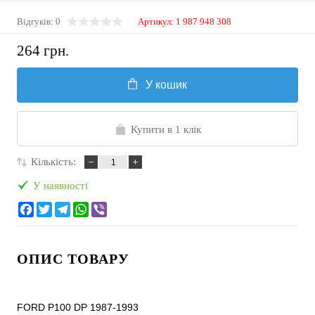
Відгуків: 0
Артикул:
1 987 948 308
264 грн.
У кошик
Купити в 1 клік
Кількість:
У наявності
ОПИС ТОВАРУ
FORD P100 DP 1987-1993
