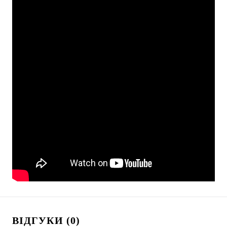
ВІДГУКИ (0)