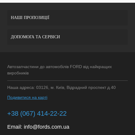
НАШІ ПРОПОЗИЦІЇ
ДОПОМОГА ТА СЕРВІСИ
Автозапчастини до автомобілів FORD від найкращих
виробників
Наша адреса: 03126, м. Київ, Відрадний проспект д.40
Подивитися на карті
+38 (067) 414-22-22
Email:
info@fords.com.ua