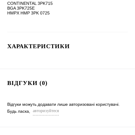
CONTINENTAL 3PK715

BGA 3PK725E

ХАРАКТЕРИСТИКИ
ВІДГУКИ (0)
Відгуки можуть додавати лише авторизовані користувачі.
авторизуйтеся
Будь ласка,