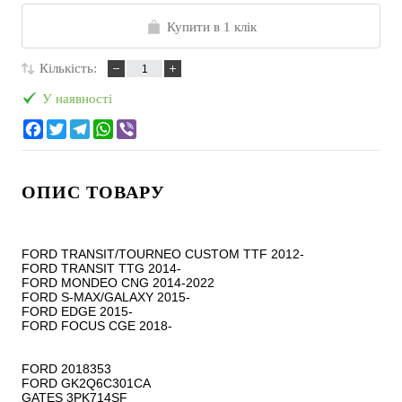
Купити в 1 клік
Кількість:
У наявності
ОПИС ТОВАРУ
FORD TRANSIT/TOURNEO CUSTOM TTF 2012-

FORD TRANSIT TTG 2014-

FORD MONDEO CNG 2014-2022

FORD S-MAX/GALAXY 2015-

FORD EDGE 2015-

FORD FOCUS CGE 2018-

FORD 2018353

FORD GK2Q6C301CA

GATES 3PK714SF
