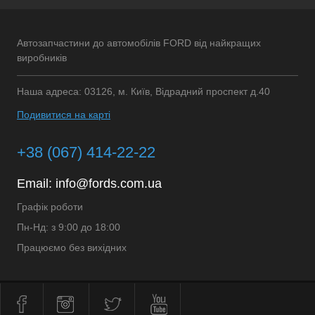
Автозапчастини до автомобілів FORD від найкращих
виробників
Наша адреса: 03126, м. Київ, Відрадний проспект д.40
Подивитися на карті
+38 (067) 414-22-22
Email:
info@fords.com.ua
Графік роботи
Пн-Нд: з 9:00 до 18:00
Працюємо без вихідних