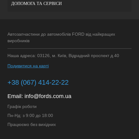
ДОПОМОГА ТА СЕРВІСИ
Автозапчастини до автомобілів FORD від найкращих
виробників
Наша адреса: 03126, м. Київ, Відрадний проспект д.40
Подивитися на карті
+38 (067) 414-22-22
Email:
info@fords.com.ua
Графік роботи
Пн-Нд: з 9:00 до 18:00
Працюємо без вихідних