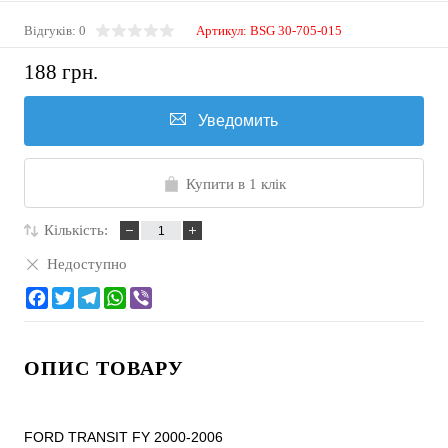
Відгуків: 0
Артикул:
BSG 30-705-015
188 грн.
Уведомить
Купити в 1 клік
Кількість:
Недоступно
ОПИС ТОВАРУ
FORD TRANSIT FY 2000-2006
