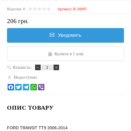
Відгуків: 0
Артикул:
B 24085
206 грн.
Уведомить
Купити в 1 клік
Кількість:
Недоступно
ОПИС ТОВАРУ
FORD TRANSIT TT9 2006-2014
