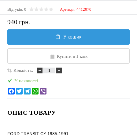
Відгуків: 0
Артикул:
4412070
940 грн.
У кошик
Купити в 1 клік
Кількість:
У наявності
ОПИС ТОВАРУ
FORD TRANSIT CY 1985-1991
