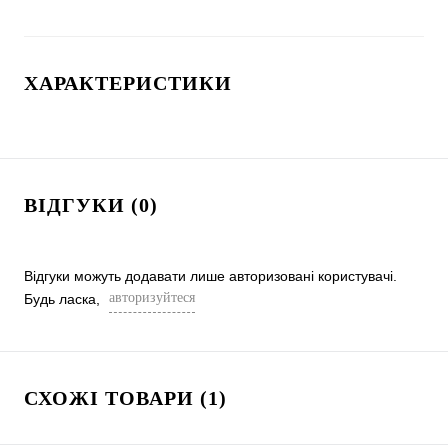
ХАРАКТЕРИСТИКИ
ВІДГУКИ (0)
Відгуки можуть додавати лише авторизовані користувачі.
авторизуйтеся
Будь ласка,
СХОЖІ ТОВАРИ (1)