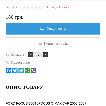
Відгуків: 0
Артикул:
B 42570
180 грн.
Уведомить
Купити в 1 клік
Кількість:
Недоступно
ОПИС ТОВАРУ
FORD FOCUS 2004-/FOCUS C-MAX CAP 2003-2007
