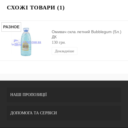
СХОЖІ ТОВАРИ (1)
РАЗНОЕ
Омивач скла летний Bubblegum (5л.)
ДК
130 грн.
Докладніше
НАШІ ПРОПОЗИЦІЇ
ДОПОМОГА ТА СЕРВІСИ