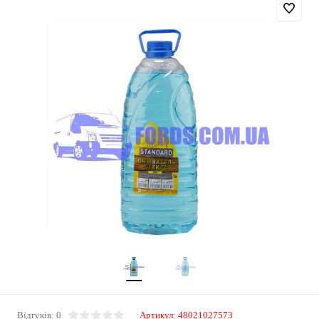
Відгуків: 0
Артикул:
48021027573