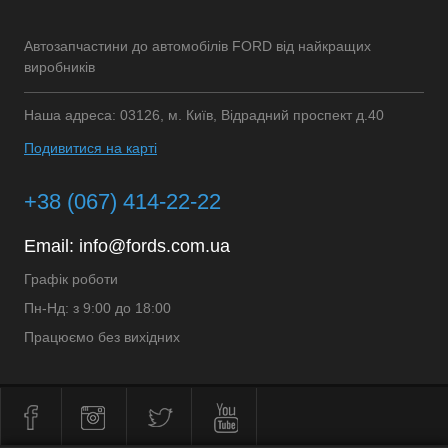
Автозапчастини до автомобілів FORD від найкращих
виробників
Наша адреса: 03126, м. Київ, Відрадний проспект д.40
Подивитися на карті
+38 (067) 414-22-22
Email:
info@fords.com.ua
Графік роботи
Пн-Нд: з 9:00 до 18:00
Працюємо без вихідних